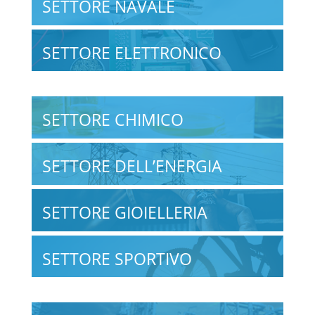
SETTORE NAVALE
SETTORE ELETTRONICO
SETTORE CHIMICO
SETTORE DELL’ENERGIA
SETTORE GIOIELLERIA
SETTORE SPORTIVO