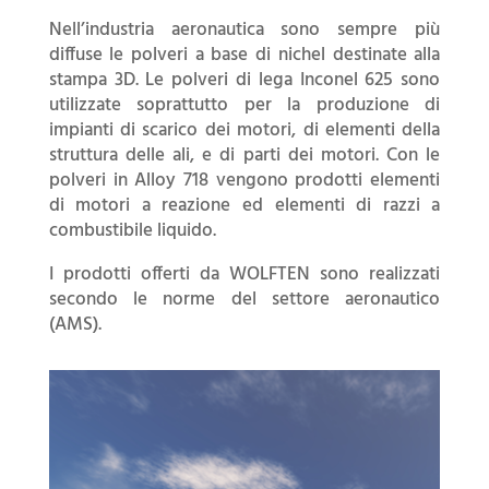
Nell’industria aeronautica sono sempre più
diffuse le polveri a base di nichel destinate alla
stampa 3D. Le polveri di lega Inconel 625 sono
utilizzate soprattutto per la produzione di
impianti di scarico dei motori, di elementi della
struttura delle ali, e di parti dei motori. Con le
polveri in Alloy 718 vengono prodotti elementi
di motori a reazione ed elementi di razzi a
combustibile liquido.
I prodotti offerti da WOLFTEN sono realizzati
secondo le norme del settore aeronautico
(AMS).