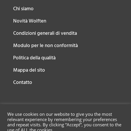
Chi siamo
Novità Wolften
Condizioni generali di vendita
Modulo per le non conformità
Politica della qualità
Mappa del sito
Contatto
We use cookies on our website to give you the most
relevant experience by remembering your preferences
and repeat visits. By clicking “Accept”, you consent to the
use of ALL the cookies.