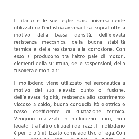
Il titanio e le sue leghe sono universalmente
utilizzati nell’industria aeronautica, soprattutto a
motivo della bassa densità, dell’elevata
resistenza meccanica, della buona stabilità
termica e della resistenza alla corrosione. Con
esso si producono tra l’altro pale di motori,
elementi della struttura, delle sospensioni, della
fusoliera e molti altri.
Il molibdeno viene utilizzato nell’aeronautica a
motivo del suo elevato punto di fusione,
dell’elevata rigidità, resistenza allo scorrimento
viscoso a caldo, buona conducibilità elettrica e
basso coefficiente di dilatazione termica.
Vengono realizzati in molibdeno puro, non
legato, tra l’altro gli ugelli dei razzi. Il molibdeno
è per lo più utilizzato come additivo di lega. Con