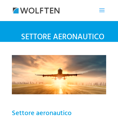
SETTORE AERONAUTICO
Settore aeronautico