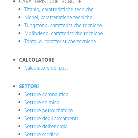
CARATTERISTICHE TECNICHE
Titanio, caratteristiche tecniche
Nichel, caratteristiche tecniche
Tungsteno, caratteristiche tecniche
Molibdeno, caratteristiche tecniche
Tantalio, caratteristiche tecniche
CALCOLATORE
Calcolatore dei pesi
SETTORI
Settore aeronautico
Settore chimico
Settore petrolchimico
Settore degli armamenti
Settore dell’energia
Settore medico