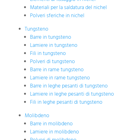
Materiali per la saldatura del nichel
Polveri sferiche in nichel
Tungsteno
Barre in tungsteno
Lamiere in tungsteno
Fili in tungsteno
Polveri di tungsteno
Barre in rame tungsteno
Lamiere in rame tungsteno
Barre in leghe pesanti di tungsteno
Lamiere in leghe pesanti di tungsteno
Fili in leghe pesanti di tungsteno
Molibdeno
Barre in molibdeno
Lamiere in molibdeno