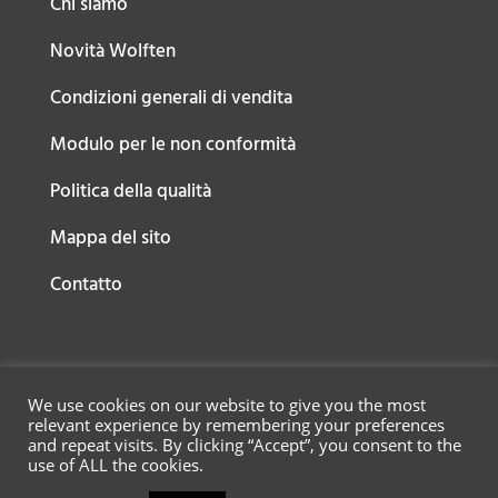
Chi siamo
Novità Wolften
Condizioni generali di vendita
Modulo per le non conformità
Politica della qualità
Mappa del sito
Contatto
We use cookies on our website to give you the most
relevant experience by remembering your preferences
and repeat visits. By clicking “Accept”, you consent to the
use of ALL the cookies.