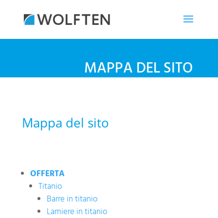
MAPPA DEL SITO
Mappa del sito
OFFERTA
Titanio
Barre in titanio
Lamiere in titanio