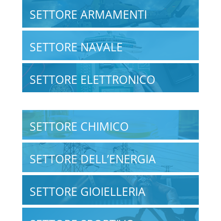
SETTORE ARMAMENTI
SETTORE NAVALE
SETTORE ELETTRONICO
SETTORE CHIMICO
SETTORE DELL’ENERGIA
SETTORE GIOIELLERIA