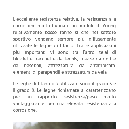
L’eccellente resistenza relativa, la resistenza alla
corrosione molto buona e un modulo di Young
relativamente basso fanno sì che nel settore
sportivo vengano sempre più diffusamente
utilizzate le leghe di titanio. Tra le applicazioni
più importanti vi sono tra l’altro telai di
biciclette, racchette da tennis, mazze da golf e
da baseball, attrezzatura da arrampicata,
elementi di parapendii e attrezzatura da vela.
Le leghe di titano più utilizzate sono il grado 5 e
il grado 9. Le leghe richiamate si caratterizzano
per un rapporto resistenza/peso molto
vantaggioso e per una elevata resistenza alla
corrosione.