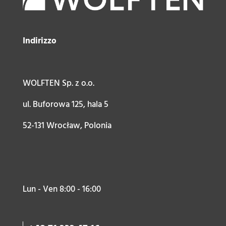
Indirizzo
WOLFTEN Sp. z o.o.
ul. Buforowa 125, hala 5
52-131 Wrocław, Polonia
Lun - Ven 8:00 - 16:00