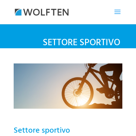
SETTORE SPORTIVO
Settore sportivo