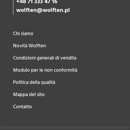
+48 71 333 47 16
wolften@wolften.pl
Chi siamo
Novità Wolften
Condizioni generali di vendita
Modulo per le non conformità
Politica della qualità
Mappa del sito
Contatto