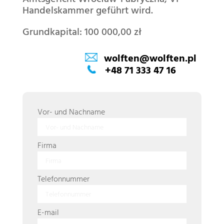
Handelskammer geführt wird.
Grundkapital: 100 000,00 zł
wolften@wolften.pl
+48 71 333 47 16
Vor- und Nachname
Firma
Telefonnummer
E-mail