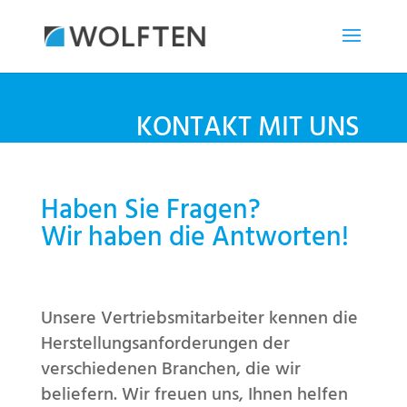
KONTAKT MIT UNS
Haben Sie Fragen?
Wir haben die Antworten!
Unsere Vertriebsmitarbeiter kennen die
Herstellungsanforderungen der
verschiedenen Branchen, die wir
beliefern. Wir freuen uns, Ihnen helfen