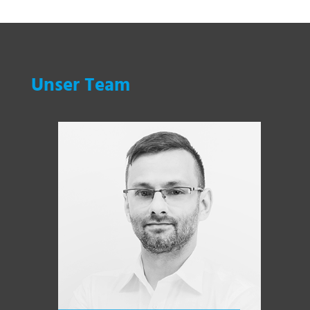
Unser Team