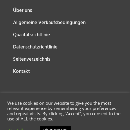
Über uns
Allgemeine Verkaufsbedingungen
Qualitätsrichtlinie
Datenschutzrichtlinie
Seitenverzeichnis
Kontakt
We use cookies on our website to give you the most
relevant experience by remembering your preferences
and repeat visits. By clicking “Accept”, you consent to the
use of ALL the cookies.