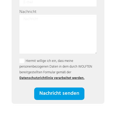
Nachricht
Hiermit willige ich ein, dass meine
personenbezogenen Daten in dem durch WOLFTEN
bereitgestellten Formular gemäß der
Datenschutzrichtlinie verarbeitet werden.
Nachricht senden