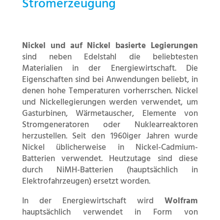
Stromerzeugung
Nickel und auf Nickel basierte Legierungen
sind neben Edelstahl die beliebtesten
Materialien in der Energiewirtschaft. Die
Eigenschaften sind bei Anwendungen beliebt, in
denen hohe Temperaturen vorherrschen. Nickel
und Nickellegierungen werden verwendet, um
Gasturbinen, Wärmetauscher, Elemente von
Stromgeneratoren oder Nuklearreaktoren
herzustellen. Seit den 1960iger Jahren wurde
Nickel üblicherweise in Nickel-Cadmium-
Batterien verwendet. Heutzutage sind diese
durch NiMH-Batterien (hauptsächlich in
Elektrofahrzeugen) ersetzt worden.
In der Energiewirtschaft wird
Wolfram
hauptsächlich verwendet in Form von