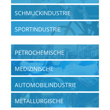
SCHMUCKINDUSTRIE
SPORTINDUSTRIE
PETROCHEMISCHE
MEDIZINISCHE
AUTOMOBILINDUSTRIE
METALLURGISCHE