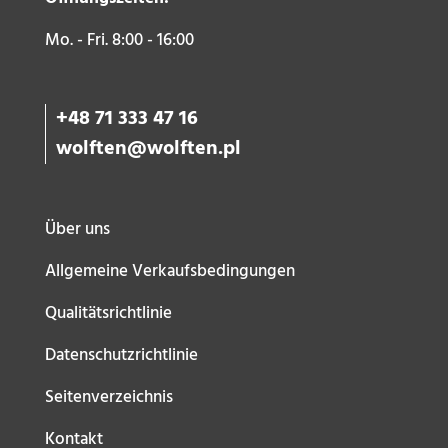
Mo. - Fri. 8:00 - 16:00
+48 71 333 47 16
wolften@wolften.pl
Über uns
Allgemeine Verkaufsbedingungen
Qualitätsrichtlinie
Datenschutzrichtlinie
Seitenverzeichnis
Kontakt