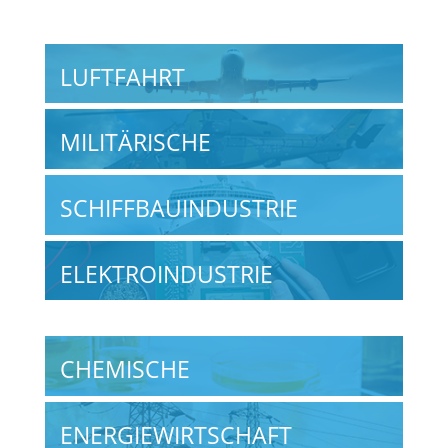
LUFTFAHRT
MILITÄRISCHE
SCHIFFBAUINDUSTRIE
ELEKTROINDUSTRIE
CHEMISCHE
ENERGIEWIRTSCHAFT