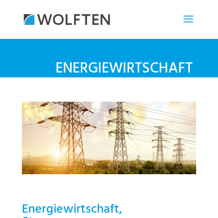
ENERGIEWIRTSCHAFT
Energiewirtschaft,