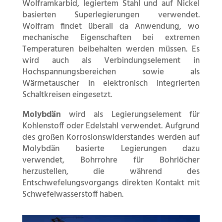
Wolframkarbid, legiertem Stahl und auf Nickel
basierten Superlegierungen verwendet.
Wolfram findet überall da Anwendung, wo
mechanische Eigenschaften bei extremen
Temperaturen beibehalten werden müssen. Es
wird auch als Verbindungselement in
Hochspannungsbereichen sowie als
Wärmetauscher in elektronisch integrierten
Schaltkreisen eingesetzt.
Molybdän
wird als Legierungselement für
Kohlenstoff oder Edelstahl verwendet. Aufgrund
des großen Korrosionswiderstandes werden auf
Molybdän basierte Legierungen dazu
verwendet, Bohrrohre für Bohrlöcher
herzustellen, die während des
Entschwefelungsvorgangs direkten Kontakt mit
Schwefelwasserstoff haben.