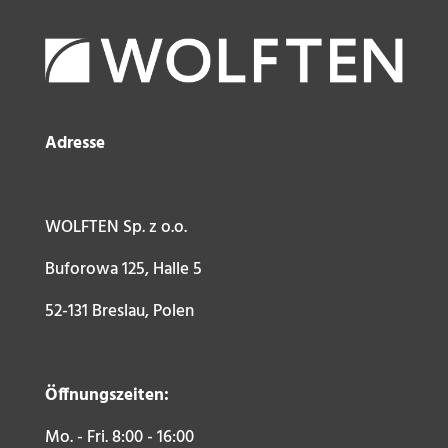
Adresse
WOLFTEN Sp. z o.o.
Buforowa 125, Halle 5
52-131 Breslau, Polen
Öffnungszeiten:
Mo. - Fri. 8:00 - 16:00