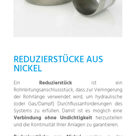
REDUZIERSTÜCKE AUS
NICKEL
Ein
Reduzierstück
ist ein
Rohrleitungsanschlussstück, dass zur Verringerung
der Rohrlänge verwendet wird, um hydraulische
(oder Gas/Dampf) Durchflussanforderungen des
Systems zu erfüllen. Damit ist es möglich eine
Verbindung ohne Undichtigkeit
herzustellen
und die Kontinuität Ihrer Anlagen zu garantieren.