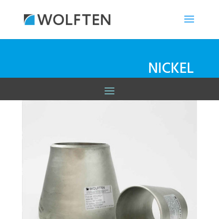
NICKEL