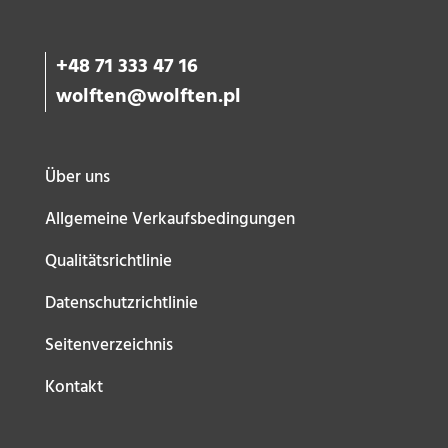
+48 71 333 47 16
wolften@wolften.pl
Über uns
Allgemeine Verkaufsbedingungen
Qualitätsrichtlinie
Datenschutzrichtlinie
Seitenverzeichnis
Kontakt