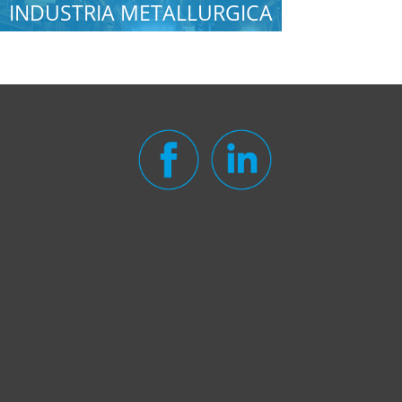
INDUSTRIA METALLURGICA