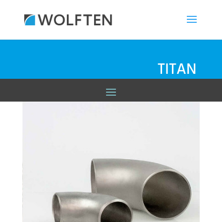
TITAN