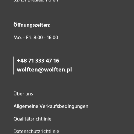
52-131 Breslau, Polen
Öffnungszeiten:
Mo. - Fri. 8:00 - 16:00
+48 71 333 47 16
wolften@wolften.pl
Über uns
Allgemeine Verkaufsbedingungen
Qualitätsrichtlinie
Datenschutzrichtlinie