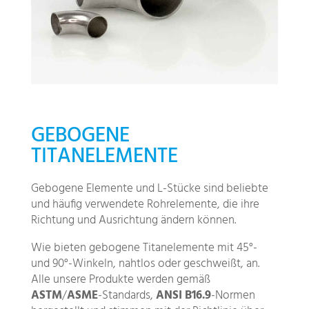
GEBOGENE
TITANELEMENTE
Gebogene Elemente und L-Stücke sind beliebte
und häufig verwendete Rohrelemente, die ihre
Richtung und Ausrichtung ändern können.
Wie bieten gebogene Titanelemente mit 45°-
und 90°-Winkeln, nahtlos oder geschweißt, an.
Alle unsere Produkte werden gemäß
ASTM
/
ASME
-Standards,
ANSI B16.9
-Normen