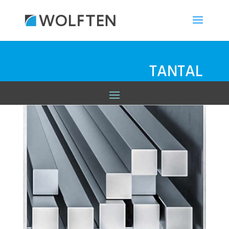
TANTAL