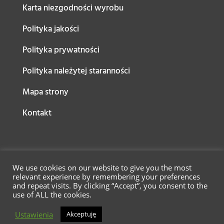
Karta niezgodności wyrobu
Polityka jakości
Polityka prywatności
Polityka należytej staranności
Mapa strony
Kontakt
We use cookies on our website to give you the most
relevant experience by remembering your preferences
and repeat visits. By clicking “Accept”, you consent to the
use of ALL the cookies.
Ustawienia
Akceptuję