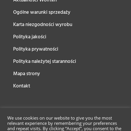
Aktualności Wolften
Ogólne warunki sprzedaży
Karta niezgodności wyrobu
Polityka jakości
Polityka prywatności
Polityka należytej staranności
Mapa strony
Kontakt
We use cookies on our website to give you the most
relevant experience by remembering your preferences
and repeat visits. By clicking “Accept”, you consent to the