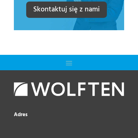
Skontaktuj się z nami
Adres