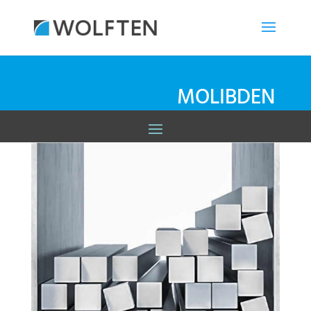
MOLIBDEN