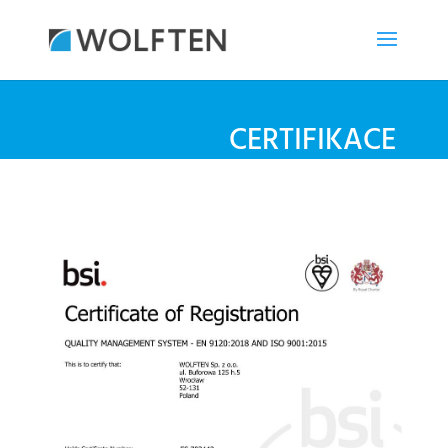
CERTIFIKACE